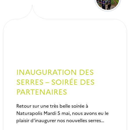
INAUGURATION DES
SERRES – SOIRÉE DES
PARTENAIRES
Retour sur une très belle soirée à
Naturapolis Mardi 5 mai, nous avons eu le
plaisir d’inaugurer nos nouvelles serres…