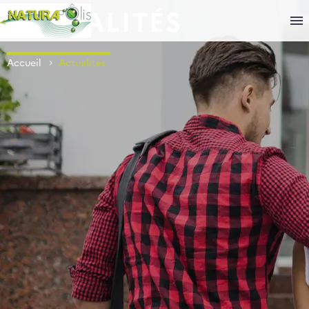
ACTUALITÉS
Accueil
Actualités