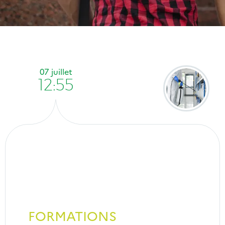
07 juillet
12:55
FORMATIONS