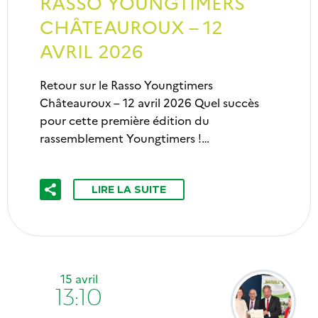
RASSO YOUNGTIMERS
CHÂTEAUROUX – 12
AVRIL 2026
Retour sur le Rasso Youngtimers
Châteauroux – 12 avril 2026 Quel succès
pour cette première édition du
rassemblement Youngtimers !…
LIRE LA SUITE
15 avril
13:10