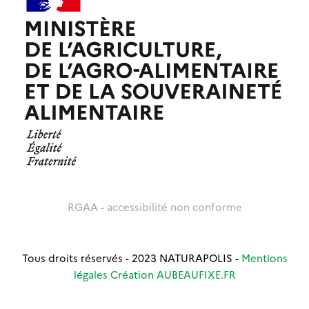
RGAA - accessibilité non conforme
Tous droits réservés - 2023 NATURAPOLIS -
Mentions
légales
Création AUBEAUFIXE.FR