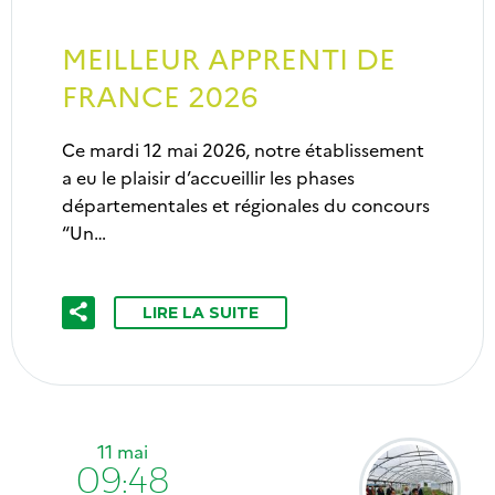
MEILLEUR APPRENTI DE
FRANCE 2026
Ce mardi 12 mai 2026, notre établissement
a eu le plaisir d’accueillir les phases
départementales et régionales du concours
“Un…
LIRE LA SUITE
11 mai
09:48