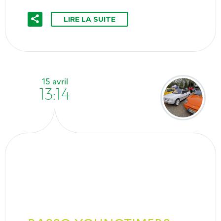
LIRE LA SUITE
15 avril
13:14