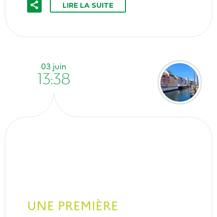
LIRE LA SUITE
03 juin
13:38
UNE PREMIÈRE