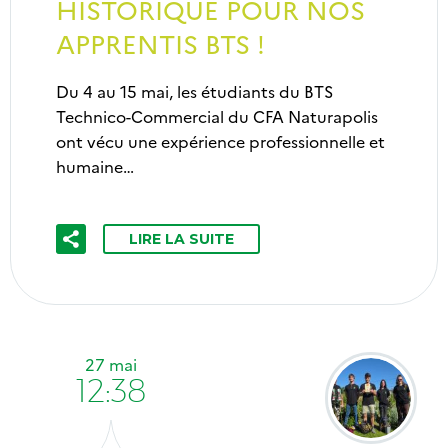
HISTORIQUE POUR NOS
APPRENTIS BTS !
Du 4 au 15 mai, les étudiants du BTS
Technico-Commercial du CFA Naturapolis
ont vécu une expérience professionnelle et
humaine…
LIRE LA SUITE
27 mai
12:38