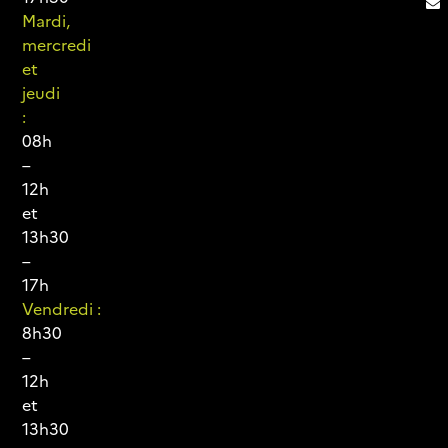
Mardi,
mercredi
et
jeudi
:
08h
–
12h
et
13h30
–
17h
Vendredi :
8h30
–
12h
et
13h30