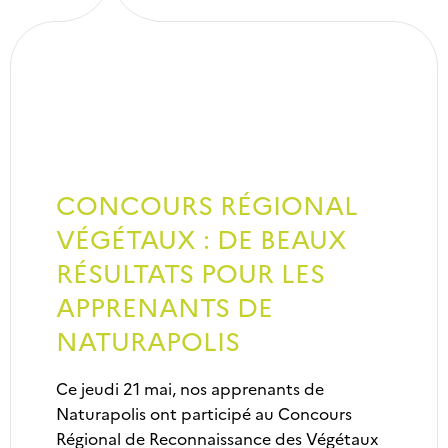
CONCOURS RÉGIONAL
VÉGÉTAUX : DE BEAUX
RÉSULTATS POUR LES
APPRENANTS DE
NATURAPOLIS
Ce jeudi 21 mai, nos apprenants de
Naturapolis ont participé au Concours
Régional de Reconnaissance des Végétaux