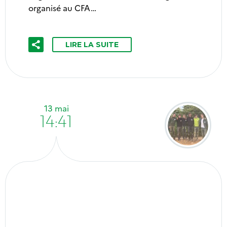
organisé au CFA…
LIRE LA SUITE
13 mai
14:41