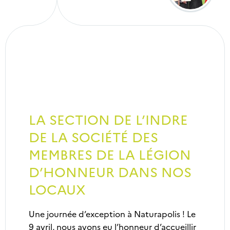
LA SECTION DE L’INDRE
DE LA SOCIÉTÉ DES
MEMBRES DE LA LÉGION
D’HONNEUR DANS NOS
LOCAUX
Une journée d’exception à Naturapolis ! Le
9 avril, nous avons eu l’honneur d’accueillir