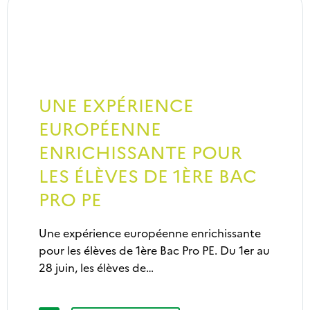
UNE EXPÉRIENCE
EUROPÉENNE
ENRICHISSANTE POUR
LES ÉLÈVES DE 1ÈRE BAC
PRO PE
Une expérience européenne enrichissante
pour les élèves de 1ère Bac Pro PE. Du 1er au
28 juin, les élèves de…