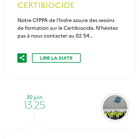
CERTIBIOCIDE
Notre CFPPA de l’Indre assure des sessins
de formation sur le Certibiocide. N’hésitez
pas à nous contacter au 02 54…
LIRE LA SUITE
30 juin
13:25